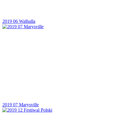
2019 06 Walhalla
2019 07 Marysville