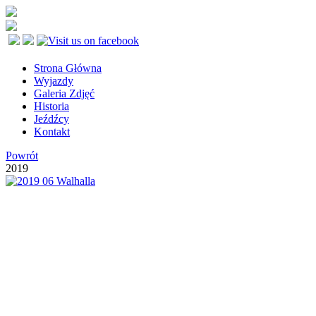
Strona Główna
Wyjazdy
Galeria Zdjęć
Historia
Jeźdźcy
Kontakt
Powrót
2019